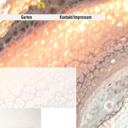
Anmelden
Garten
Kontakt/Impressum