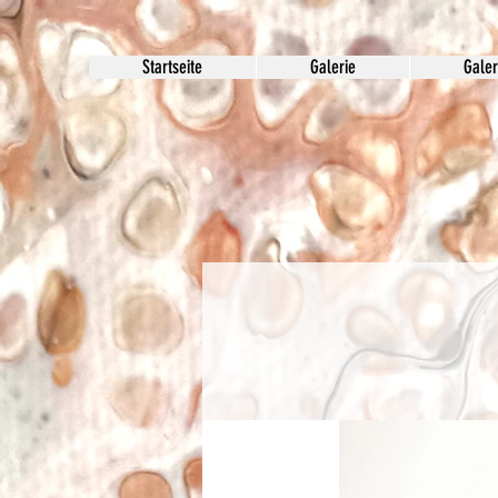
Startseite
Galerie
Galer