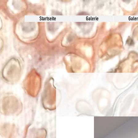
Startseite
Galerie
Galer