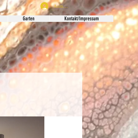
Anmelden
Garten
Kontakt/Impressum